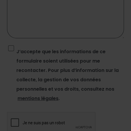
J’accepte que les informations de ce
formulaire soient utilisées pour me
recontacter. Pour plus d’information sur la
collecte, la gestion de vos données
personnelles et vos droits, consultez nos
mentions légales
.