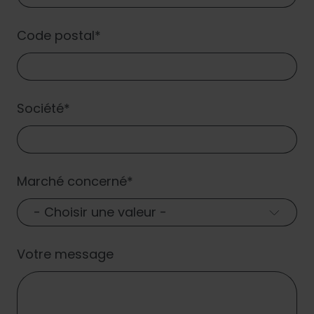
Code postal
Société
Marché concerné
- Choisir une valeur -
Votre message