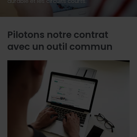
durable et les circuits courts.
Pilotons notre contrat
avec un outil commun