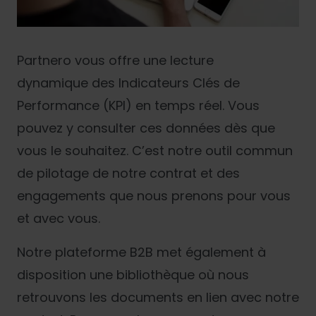
Partnero vous offre une lecture
dynamique des Indicateurs Clés de
Performance (KPI) en temps réel. Vous
pouvez y consulter ces données dès que
vous le souhaitez. C’est notre outil commun
de pilotage de notre contrat et des
engagements que nous prenons pour vous
et avec vous.
Notre plateforme B2B met également à
disposition une bibliothèque où nous
retrouvons les documents en lien avec notre