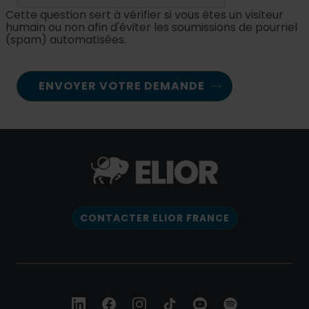
Cette question sert à vérifier si vous êtes un visiteur
humain ou non afin d'éviter les soumissions de pourriel
(spam) automatisées.
CONTACTER ELIOR FRANCE