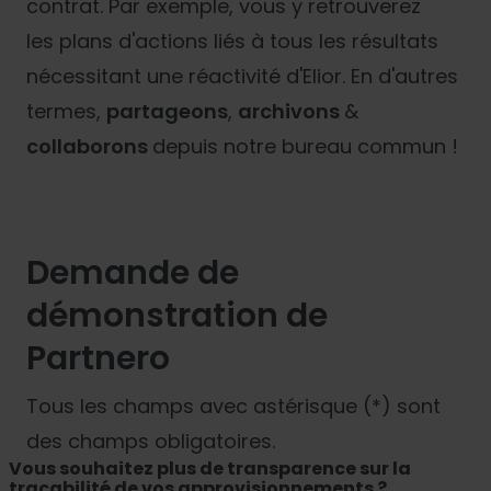
contrat. Par exemple, vous y retrouverez
les plans d'actions liés à tous les résultats
nécessitant une réactivité d'Elior. En d'autres
termes,
partageons
,
archivons
&
collaborons
depuis notre bureau commun !
Demande de
démonstration de
Partnero
Tous les champs avec astérisque (*) sont
des champs obligatoires.
Vous souhaitez plus de transparence sur la
traçabilité de vos approvisionnements ?