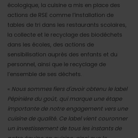
écologique, la cuisine a mis en place des
actions de RSE comme l’installation de
tables de tri dans les restaurants scolaires,
la collecte et le recyclage des biodéchets
dans les écoles, des actions de
sensibilisation auprès des enfants et du
personnel, ainsi que le recyclage de
l’ensemble de ses déchets.
«
Nous sommes fiers d'avoir obtenu le label
Pépinière du goût, qui marque une étape
importante de notre engagement vers une
cuisine de qualité. Ce label vient couronner
un investissement de tous les instants de