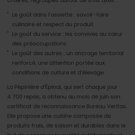
critères, regroupés autour de trois axes :
Le goût dans l’assiette : savoir-faire
culinaire et respect du produit.
Le goût du service : les convives au cœur
des préoccupations.
Le goût des autres : un ancrage territorial
renforcé, une attention portée aux
conditions de culture et d’élevage.
La Pépinière d’Épinal, qui sert chaque jour
4 700 repas, a obtenu au mois de juin son
certificat de reconnaissance Bureau Veritas.
Elle propose une cuisine composée de
produits frais, de saison et durables dans le