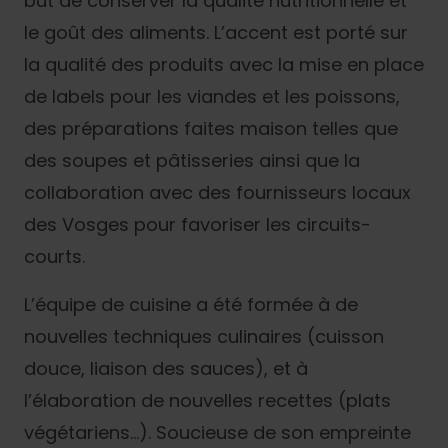
but de conserver la qualité nutritionnelle et
le goût des aliments. L’accent est porté sur
la qualité des produits avec la mise en place
de labels pour les viandes et les poissons,
des préparations faites maison telles que
des soupes et pâtisseries ainsi que la
collaboration avec des fournisseurs locaux
des Vosges pour favoriser les circuits-
courts.
L’équipe de cuisine a été formée à de
nouvelles techniques culinaires (cuisson
douce, liaison des sauces), et à
l’élaboration de nouvelles recettes (plats
végétariens…). Soucieuse de son empreinte