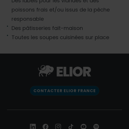
Des labels pour les viandes et des
poissons frais et/ou issus de la pêche
responsable
Des pâtisseries fait-maison
Toutes les soupes cuisinées sur place
CONTACTER ELIOR FRANCE