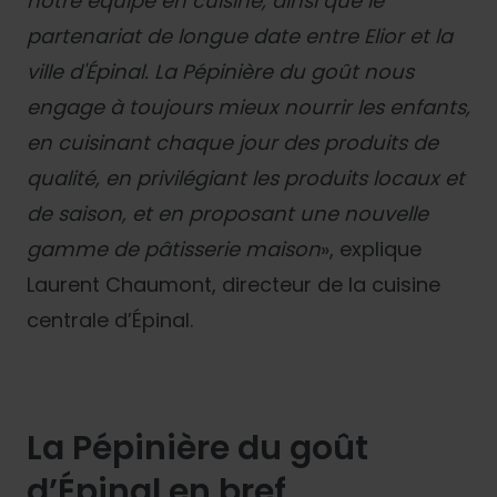
notre équipe en cuisine, ainsi que le
partenariat de longue date entre Elior et la
ville d'Épinal. La Pépinière du goût nous
engage à toujours mieux nourrir les enfants,
en cuisinant chaque jour des produits de
qualité, en privilégiant les produits locaux et
de saison, et en proposant une nouvelle
gamme de pâtisserie maison
», explique
Laurent Chaumont, directeur de la cuisine
centrale d’Épinal.
La Pépinière du goût
d’Épinal en bref