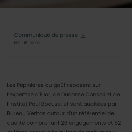
Communiqué de presse
PDF - 151.92 KO
Les Pépinières du goût reposent sur
l’expertise d’Elior, de Ducasse Conseil et de
l’Institut Paul Bocuse, et sont auditées par
Bureau Veritas autour d’un référentiel de
qualité comprenant 26 engagements et 52