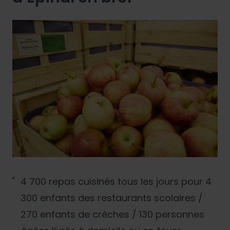
4 700 repas cuisinés tous les jours pour 4
300 enfants des restaurants scolaires /
270 enfants de crèches / 130 personnes