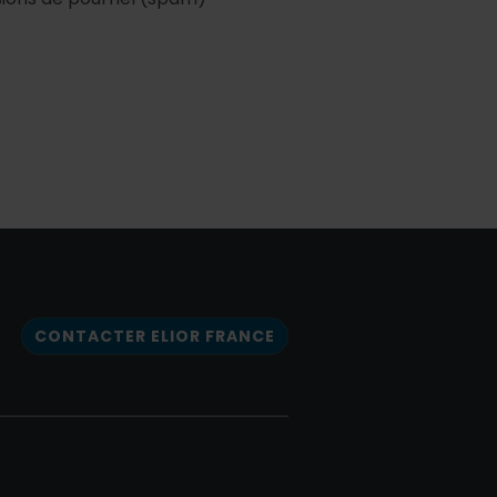
CONTACTER ELIOR FRANCE