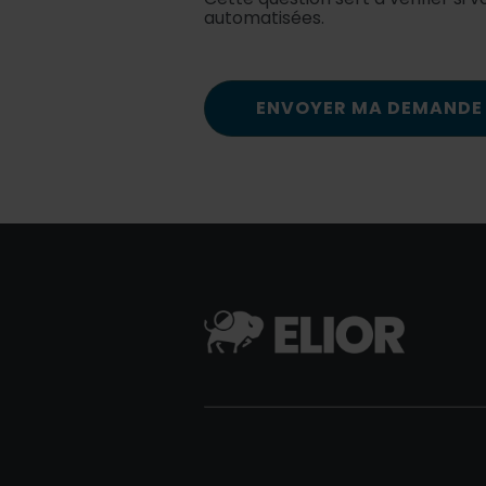
automatisées.