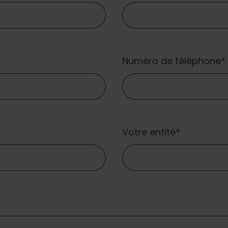
Numéro de téléphone
Votre entité