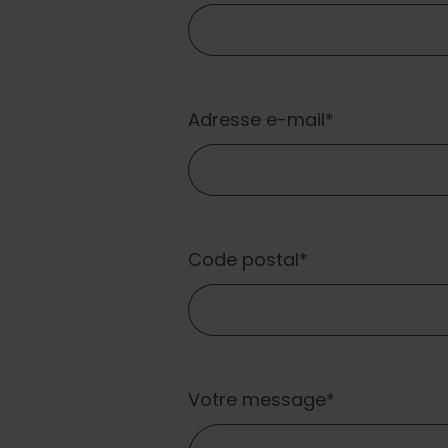
Adresse e-mail
Code postal
Votre message