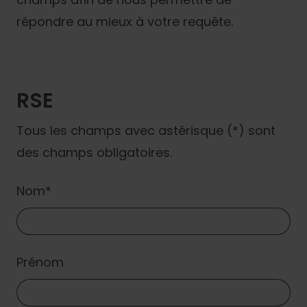
répondre au mieux à votre requête.
RSE
Tous les champs avec astérisque (*) sont
des champs obligatoires.
Nom
Prénom