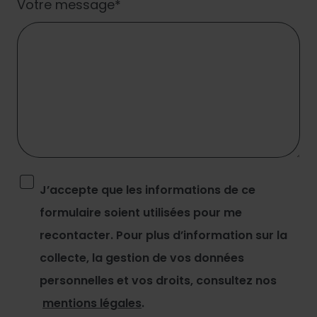
Votre message
J’accepte que les informations de ce
formulaire soient utilisées pour me
recontacter. Pour plus d’information sur la
collecte, la gestion de vos données
personnelles et vos droits, consultez nos
mentions légales
.