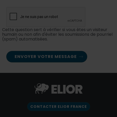
Cette question sert à vérifier si vous êtes un visiteur
humain ou non afin d'éviter les soumissions de pourriel
(spam) automatisées.
CONTACTER ELIOR FRANCE