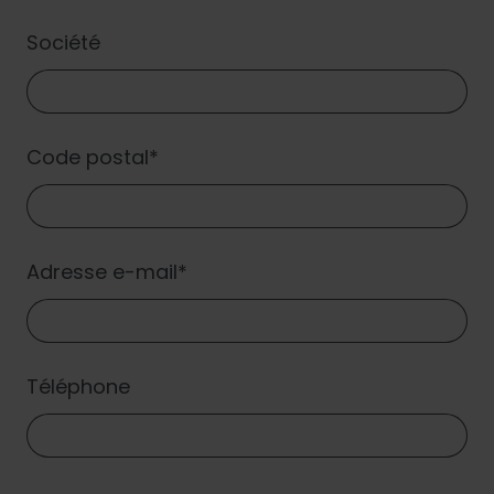
Société
Code postal
Adresse e-mail
Téléphone