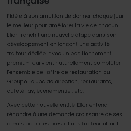
française
Fidèle à son ambition de donner chaque jour
le meilleur pour améliorer la vie de chacun,
Elior franchit une nouvelle étape dans son
développement en lançant une activité
traiteur dédiée, avec un positionnement
premium qui vient naturellement compléter
l'ensemble de l’offre de restauration du
Groupe : clubs de direction, restaurants,
cafétérias, événementiel, etc.
Avec cette nouvelle entité, Elior entend
répondre à une demande croissante de ses
clients pour des prestations traiteur alliant