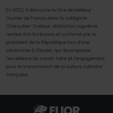
En 2022, il décroche le titre de Meilleur
Ouvrier de France dans la catégorie
Charcutier-Traiteur, distinction suprême
remise à la Sorbonne et confirmé par le
président de la République lors d’une
cérémonie à l’Elysée, qui récompense
l'excellence du savoir-faire et l'engagement
pour la transmission de la culture culinaire
française.