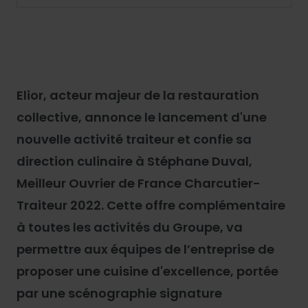
Elior, acteur majeur de la restauration
collective, annonce le lancement d'une
nouvelle activité traiteur et confie sa
direction culinaire à Stéphane Duval,
Meilleur Ouvrier de France Charcutier-
Traiteur 2022. Cette offre complémentaire
à toutes les activités du Groupe, va
permettre aux équipes de l’entreprise de
proposer une cuisine d'excellence, portée
par une scénographie signature