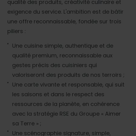
qualité des produits, créativité culinaire et
exigence du service. L'ambition est de bâtir
une offre reconnaissable, fondée sur trois
piliers :
Une cuisine simple, authentique et de
qualité premium, reconnaissable aux
gestes précis des cuisiniers qui
valoriseront des produits de nos terroirs ;
Une carte vivante et responsable, qui suit
les saisons et dans le respect des
ressources de la planète, en cohérence
avec la stratégie RSE du Groupe « Aimer
sa Terre » ;
Une scénographie signature, simple,