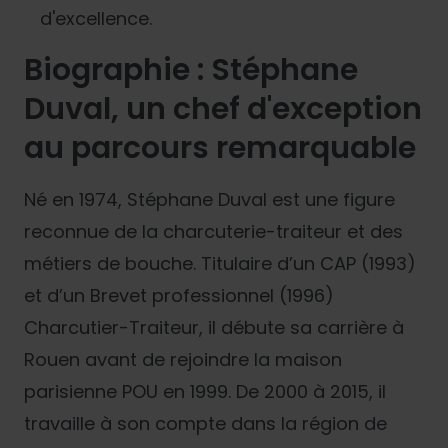
d'excellence.
Biographie : Stéphane
Duval, un chef d'exception
au parcours remarquable
Né en 1974, Stéphane Duval est une figure
reconnue de la charcuterie-traiteur et des
métiers de bouche. Titulaire d’un CAP (1993)
et d’un Brevet professionnel (1996)
Charcutier-Traiteur, il débute sa carrière à
Rouen avant de rejoindre la maison
parisienne POU en 1999. De 2000 à 2015, il
travaille à son compte dans la région de