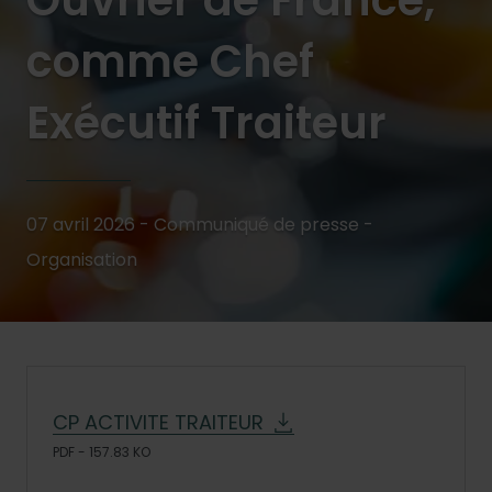
Ouvrier de France,
comme Chef
Exécutif Traiteur
07 avril 2026 - Communiqué de presse -
Organisation
CP ACTIVITE TRAITEUR
PDF - 157.83 KO