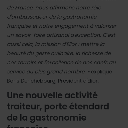
de France, nous affirmons notre rôle
d'ambassadeur de la gastronomie
française et notre engagement à valoriser
un savoir-faire artisanal d'exception. C'est
aussi cela, la mission d'Elior : mettre la
beauté du geste culinaire, la richesse de
nos terroirs et l'excellence de nos chefs au
service du plus grand nombre. »
explique
Boris Derichebourg, Président d'Elior.
Une nouvelle activité
traiteur, porte étendard
de la gastronomie