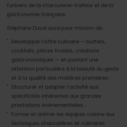
l'univers de la charcuterie-traiteur et de la
gastronomie française.
Stéphane Duval aura pour mission de :
Développer l’offre culinaire — buffets,
cocktails, pièces froides, créations
gastronomiques — en portant une
attention particulière à la beauté du geste
et à la qualité des matières premières ;
Structurer et adapter l’activité aux
spécificités inhérentes aux grandes
prestations événementielles ;
Former et animer les équipes cuisine aux
techniques charcutières et culinaires