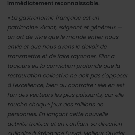
immédiatement reconnaissable.
« La gastronomie française est un
patrimoine vivant, exigeant et généreux —
un art de vivre que le monde entier nous
envie et que nous avons le devoir de
transmettre et de faire rayonner. Elior a
toujours eu la conviction profonde que la
restauration collective ne doit pas s'opposer
à l'excellence, bien au contraire : elle en est
l'un des vecteurs les plus puissants, car elle
touche chaque jour des millions de
personnes. En lançant cette nouvelle
activité traiteur et en confiant sa direction
culinaire à Stéphane Duval, Meilleur Ouvrier