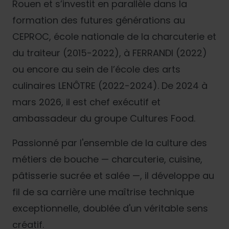
Rouen et s’investit en parallèle dans la
formation des futures générations au
CEPROC, école nationale de la charcuterie et
du traiteur (2015-2022), à FERRANDI (2022)
ou encore au sein de l’école des arts
culinaires LENÔTRE (2022-2024). De 2024 à
mars 2026, il est chef exécutif et
ambassadeur du groupe Cultures Food.
Passionné par l'ensemble de la culture des
métiers de bouche — charcuterie, cuisine,
pâtisserie sucrée et salée —, il développe au
fil de sa carrière une maîtrise technique
exceptionnelle, doublée d'un véritable sens
créatif.