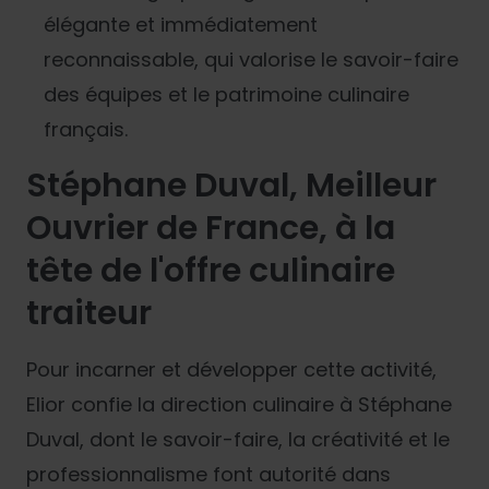
élégante et immédiatement
reconnaissable, qui valorise le savoir-faire
des équipes et le patrimoine culinaire
français.
Stéphane Duval, Meilleur
Ouvrier de France, à la
tête de l'offre culinaire
traiteur
Pour incarner et développer cette activité,
Elior confie la direction culinaire à Stéphane
Duval, dont le savoir-faire, la créativité et le
professionnalisme font autorité dans