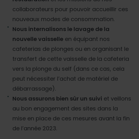
collaborateurs pour pouvoir accueillir ces
nouveaux modes de consommation.
Nous internalisons le lavage de la
nouvelle vaisselle
en équipant nos
cafeterias de plonges ou en organisant le
transfert de cette vaisselle de la cafeteria
vers la plonge du self (dans ce cas, cela
peut nécessiter l’achat de matériel de
débarrassage).
Nous assurons bien sûr un suivi
et veillons
au bon engagement des sites dans la
mise en place de ces mesures avant la fin
de l’année 2023.