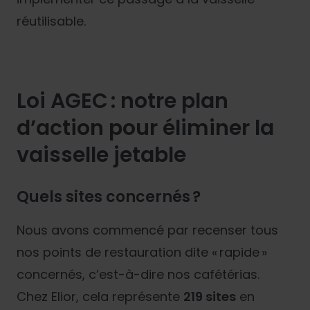
réutilisable.
Loi AGEC : notre plan
d’action pour éliminer la
vaisselle jetable
Quels sites concernés ?
Nous avons commencé par recenser tous
nos points de restauration dite « rapide »
concernés, c’est-à-dire nos cafétérias.
Chez Elior, cela représente
219 sites
en