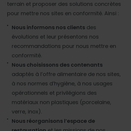
terrain et proposer des solutions concrètes
pour mettre nos sites en conformité. Ainsi :
Nous informons nos clients
des
évolutions et leur présentons nos
recommandations pour nous mettre en
conformité.
Nous choisissons des contenants
adaptés à l’offre alimentaire de nos sites,
à nos normes d’hygiène, à nos usages
opérationnels et privilégions des
matériaux non plastiques (porcelaine,
verre, inox).
Nous réorganisons l’espace de
restauration
et les missions de nos