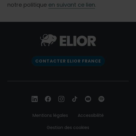
notre politique
en suivant ce lien
.
CONTACTER ELIOR FRANCE
Mentions légales
Accessibilité
Gestion des cookies