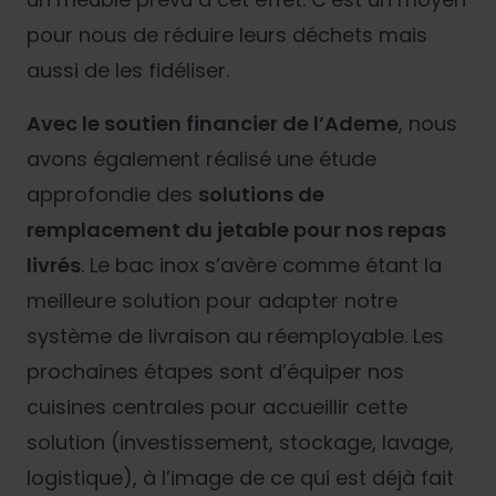
pour nous de réduire leurs déchets mais
aussi de les fidéliser.
Avec le soutien financier de l’Ademe
, nous
avons également réalisé une étude
approfondie des
solutions de
remplacement du jetable pour nos repas
livrés
. Le bac inox s’avère comme étant la
meilleure solution pour adapter notre
système de livraison au réemployable. Les
prochaines étapes sont d’équiper nos
cuisines centrales pour accueillir cette
solution (investissement, stockage, lavage,
logistique), à l’image de ce qui est déjà fait