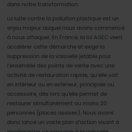
dans notre transformation.
La lutte contre la pollution plastique est un
enjeu majeur auquel nous avons commencé
à nous attaquer. En France, la loi AGEC vient
accélérer cette démarche et exige la
suppression de la vaisselle jetable pour
l’ensemble des points de vente avec une
activité de restauration rapide, qu’elle soit
en intérieur ou en extérieur, principale ou
accessoire, dès lors qu'elle permet de
restaurer simultanément au moins 20
personnes (places assises). Nous avons
donc lancé un vaste plan d’action visant à
implémenter ce passage à la vaisselle