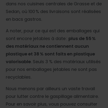
dans nos cuisines centrales de Grasse et de
Sedan, où 100 % des livraisons sont réalisées
en bacs gastros.
A noter, pour ce qui est des emballages qui
sont encore jetables à date :
plus de 55 %
des matériaux ne contiennent aucun
plastique et 38 % sont faits en plastique
valorisable
. Seuls 3 % des matériaux utilisés
pour nos emballages jetables ne sont pas
recyclables.
Nous menons par ailleurs un vaste travail
pour lutter contre le gaspillage alimentaire.
Pour en savoir plus, vous pouvez consulter