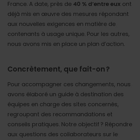
France. A date, près de
40 % d’entre eux
ont
déjà mis en œuvre des mesures répondant
aux nouvelles exigences en matière de
contenants à usage unique. Pour les autres,
nous avons mis en place un plan d’action.
Concrètement, que fait-on ?
Pour accompagner ces changements, nous
avons élaboré un guide à destination des
équipes en charge des sites concernés,
regroupant des recommandations et
conseils pratiques. Notre objectif ? Répondre
aux questions des collaborateurs sur le