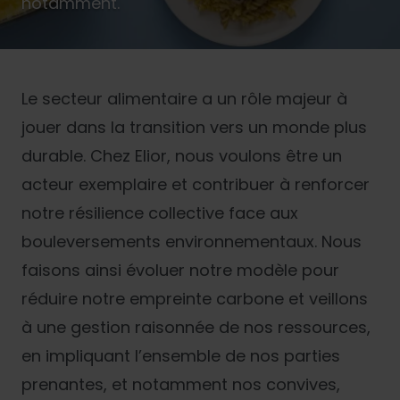
notamment.
Le secteur alimentaire a un rôle majeur à
jouer dans la transition vers un monde plus
durable. Chez Elior, nous voulons être un
acteur exemplaire et contribuer à renforcer
notre résilience collective face aux
bouleversements environnementaux. Nous
faisons ainsi évoluer notre modèle pour
réduire notre empreinte carbone et veillons
à une gestion raisonnée de nos ressources,
en impliquant l’ensemble de nos parties
prenantes, et notamment nos convives,