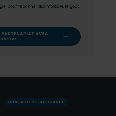
gie, pour redonner aux malades le goût
E PARTENARIAT AVEC
OURDAS
CONTACTER ELIOR FRANCE