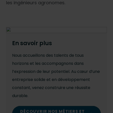
les ingénieurs agronomes.
En savoir plus
Nous accueillons des talents de tous
horizons et les accompagnons dans
l’expression de leur potentiel. Au cœur d’une
entreprise solide et en développement
constant, venez construire une réussite
durable.
DÉCOUVRIR NOS MÉTIERS ET