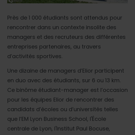
Près de 1 000 étudiants sont attendus pour
rencontrer dans un contexte insolite des
managers et des recruteurs des différentes
entreprises partenaires, au travers
d’activités sportives.
Une dizaine de managers d’Elior participent
en duo avec des étudiants, sur 6 ou 13 km.
Ce binôme étudiant-manager est l’occasion
pour les équipes Elior de rencontrer des
candidats d’écoles ou d’universités telles
que l’EM Lyon Business School, l'École
centrale de Lyon, l'Institut Paul Bocuse,