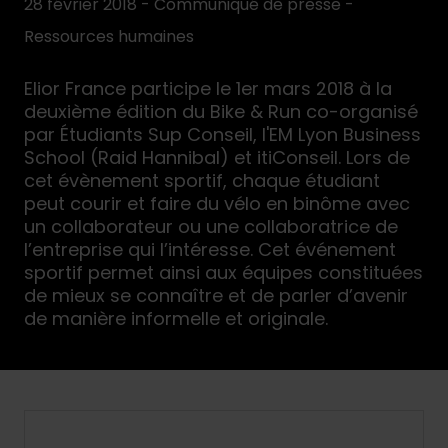
28 février 2018 - Communiqué de presse -
Ressources humaines
Elior France participe le 1er mars 2018 à la
deuxième édition du Bike & Run co-organisé
par Étudiants Sup Conseil, l'EM Lyon Business
School (Raid Hannibal) et itiConseil. Lors de
cet évènement sportif, chaque étudiant
peut courir et faire du vélo en binôme avec
un collaborateur ou une collaboratrice de
l’entreprise qui l’intéresse. Cet événement
sportif permet ainsi aux équipes constituées
de mieux se connaître et de parler d’avenir
de manière informelle et originale.