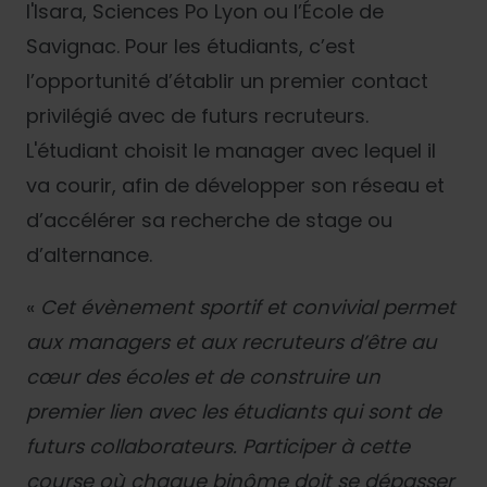
l'Isara, Sciences Po Lyon ou l’École de
Savignac. Pour les étudiants, c’est
l’opportunité d’établir un premier contact
privilégié avec de futurs recruteurs.
L'étudiant choisit le manager avec lequel il
va courir, afin de développer son réseau et
d’accélérer sa recherche de stage ou
d’alternance.
«
Cet évènement sportif et convivial permet
aux managers et aux recruteurs d’être au
cœur des écoles et de construire un
premier lien avec les étudiants qui sont de
futurs collaborateurs. Participer à cette
course où chaque binôme doit se dépasser