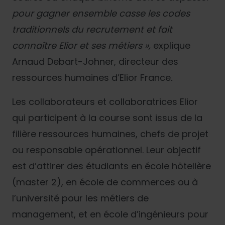
pour gagner ensemble casse les codes
traditionnels du recrutement et fait
connaître Elior et ses métiers »,
explique
Arnaud Debart-Johner, directeur des
ressources humaines d’Elior France
.
Les collaborateurs et collaboratrices Elior
qui participent à la course sont issus de la
filière ressources humaines, chefs de projet
ou responsable opérationnel. Leur objectif
est d’attirer des étudiants en école hôtelière
(master 2), en école de commerces ou à
l’université pour les métiers de
management, et en école d’ingénieurs pour