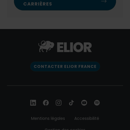
CARRIÈRES
CONTACTER ELIOR FRANCE
Mentions légales
Accessibilité
Gestion des cookies