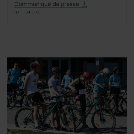
Communiqué de presse
PDF - 104.16 KO