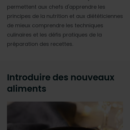
permettent aux chefs d'apprendre les
principes de la nutrition et aux diététiciennes
de mieux comprendre les techniques
culinaires et les défis pratiques de la
préparation des recettes.
Introduire des nouveaux
aliments