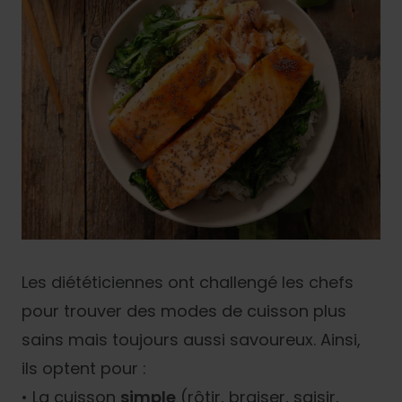
Les diététiciennes ont challengé les chefs
pour trouver des modes de cuisson plus
sains mais toujours aussi savoureux. Ainsi,
ils optent pour :
• La cuisson
simple
(rôtir, braiser, saisir,