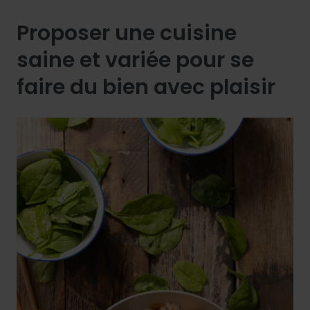
Proposer une cuisine
saine et variée pour se
faire du bien avec plaisir