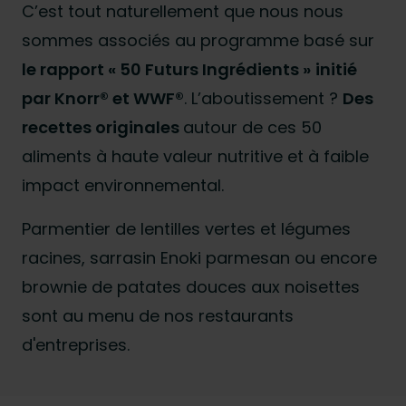
C’est tout naturellement que nous nous
sommes associés au programme basé sur
le rapport « 50 Futurs Ingrédients »
initié
par Knorr® et WWF®
. L’aboutissement ?
Des
recettes originales
autour de ces 50
aliments à haute valeur nutritive et à faible
impact environnemental.
Parmentier de lentilles vertes et légumes
racines, sarrasin Enoki parmesan ou encore
brownie de patates douces aux noisettes
sont au menu de nos restaurants
d'entreprises.