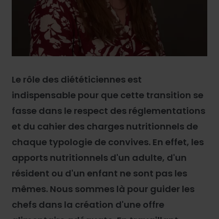
Le rôle des diététiciennes est
indispensable pour que cette transition se
fasse dans le respect des réglementations
et du cahier des charges nutritionnels de
chaque typologie de convives. En effet, les
apports nutritionnels d'un adulte, d'un
résident ou d'un enfant ne sont pas les
mêmes. Nous sommes là pour guider les
chefs dans la création d'une offre