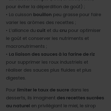
pour éviter la déperdition de goût) ;
• La cuisson
bouillon
peu grasse pour faire
varier les arômes des recettes ;
• L’alliance du
cuit
et du
cru
pour optimiser
le goût et conserver les nutriments et
macronutriments ;
•
La liaison des sauces à la farine de riz
pour supprimer les roux industriels et
réaliser des sauces plus fluides et plus
digestes.
Pour
limiter le taux de sucre
dans les
desserts, ils imaginent
des recettes sucrées
au naturel
en privilégiant le miel, le sirop