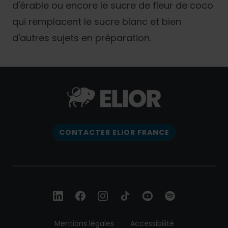
d'érable ou encore le sucre de fleur de coco
qui remplacent le sucre blanc et bien
d'autres sujets en préparation.
CONTACTER ELIOR FRANCE
Mentions légales
Accessibilité