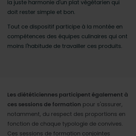
la juste harmonie d'un plat végétarien qui
doit rester simple et bon.
Tout ce dispositif participe à la montée en
compétences des équipes culinaires qui ont
moins l'habitude de travailler ces produits.
Les diététiciennes participent également à
ces sessions de formation
pour s'assurer,
notamment, du respect des proportions en
fonction de chaque typologie de convives.
Ces sessions de formation conjointes