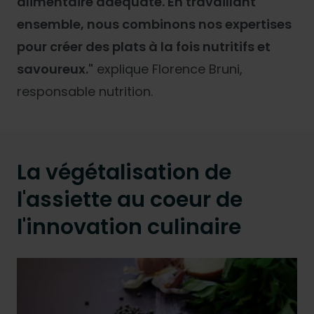
alimentaire adéquate. En travaillant
ensemble, nous combinons nos expertises
pour créer des plats à la fois nutritifs et
savoureux."
explique Florence Bruni,
responsable nutrition.
La végétalisation de
l'assiette au coeur de
l'innovation culinaire