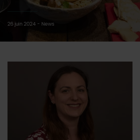
26 juin 2024 - News