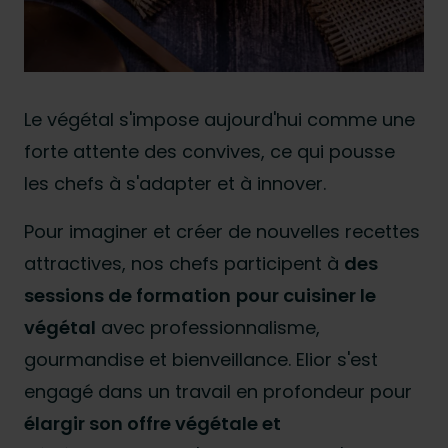
Le végétal s'impose aujourd'hui comme une
forte attente des convives, ce qui pousse
les chefs à s'adapter et à innover.
Pour imaginer et créer de nouvelles recettes
attractives, nos chefs participent à
des
sessions de formation
pour cuisiner le
végétal
avec professionnalisme,
gourmandise et bienveillance. Elior s'est
engagé dans un travail en profondeur pour
élargir son offre végétale et