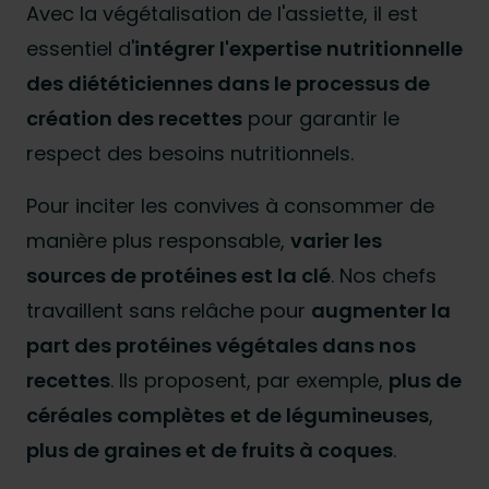
Avec la végétalisation de l'assiette, il est
essentiel d'
intégrer l'expertise nutritionnelle
des diététiciennes dans le processus de
création des recettes
pour garantir le
respect des besoins nutritionnels.
Pour inciter les convives à consommer de
manière plus responsable,
varier les
sources de protéines est la clé
. Nos chefs
travaillent sans relâche pour
augmenter la
part des protéines végétales dans nos
recettes
. Ils proposent, par exemple,
plus de
céréales complètes
et de légumineuses
,
plus de graines et de fruits à coques
.