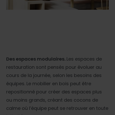
Des espaces modulaires.
Les espaces de
restauration sont pensés pour évoluer au
cours de la journée, selon les besoins des
équipes. Le mobilier en bois peut être
repositionné pour créer des espaces plus
ou moins grands, créant des cocons de
calme où l’équipe peut se retrouver en toute