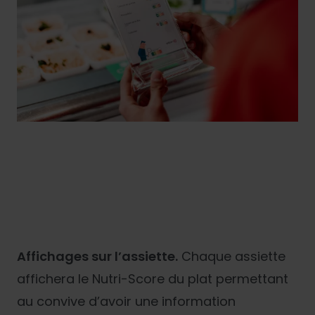
Affichages sur l’assiette.
Chaque assiette
affichera le Nutri-Score du plat permettant
au convive d’avoir une information