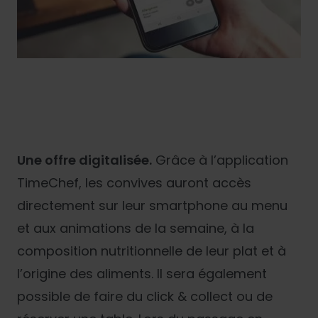
Une offre digitalisée.
Grâce à l’application
TimeChef, les convives auront accès
directement sur leur smartphone au menu
et aux animations de la semaine, à la
composition nutritionnelle de leur plat et à
l’origine des aliments. Il sera également
possible de faire du click & collect ou de