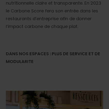
nutritionnelle claire et transparente. En 2023
le Carbone Score fera son entrée dans les
restaurants d’entreprise afin de donner
l’impact carbone de chaque plat.
DANS NOS ESPACES : PLUS DE SERVICE ET DE
MODULARITE