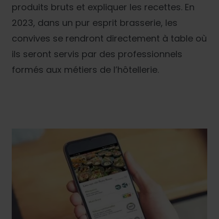
produits bruts et expliquer les recettes. En
2023, dans un pur esprit brasserie, les
convives se rendront directement à table où
ils seront servis par des professionnels
formés aux métiers de l’hôtellerie.