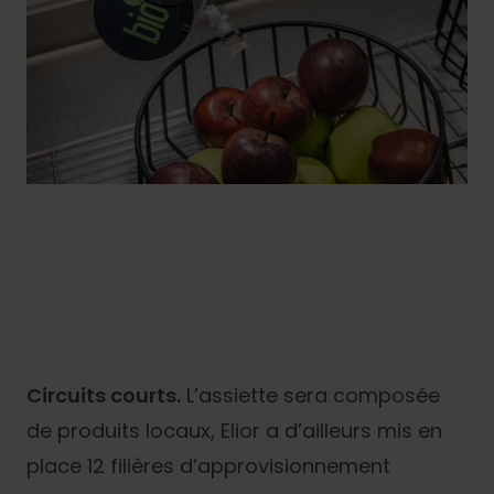
Circuits courts.
L’assiette sera composée
de produits locaux, Elior a d’ailleurs mis en
place 12 filières d’approvisionnement