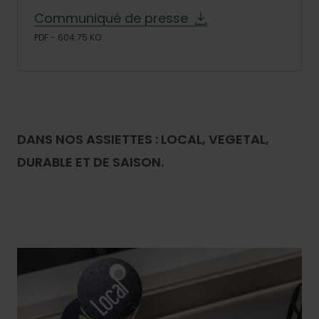
Communiqué de presse
PDF - 604.75 KO
DANS NOS ASSIETTES : LOCAL, VEGETAL,
DURABLE ET DE SAISON.