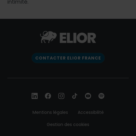
intimité.
CONTACTER ELIOR FRANCE
Mentions légales
Accessibilité
Gestion des cookies