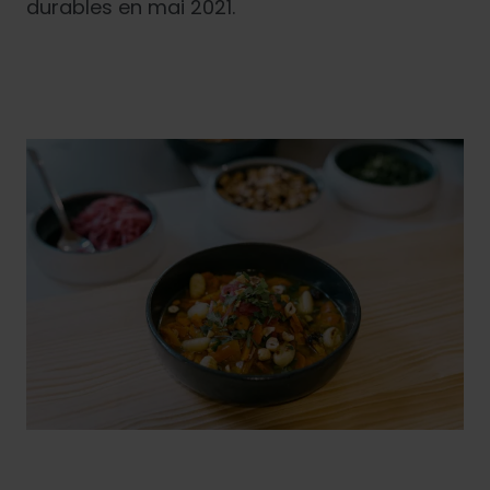
durables en mai 2021.