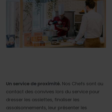
Un service de proximité.
Nos Chefs sont au
contact des convives lors du service pour
dresser les assiettes, finaliser les
assaisonnements, leur présenter les