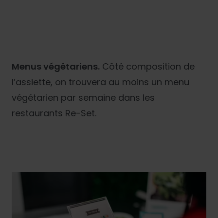
Menus végétariens.
Côté composition de
l’assiette, on trouvera au moins un menu
végétarien par semaine dans les
restaurants Re-Set.